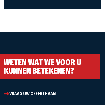
WETEN WAT WE VOOR U
KUNNEN BETEKENEN?
VRAAG UW OFFERTE AAN