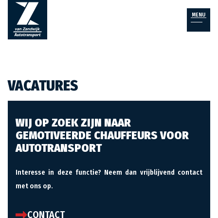
MENU
VACATURES
WIJ OP ZOEK ZIJN NAAR
GEMOTIVEERDE CHAUFFEURS VOOR
AUTOTRANSPORT
Interesse in deze functie? Neem dan vrijblijvend contact
met ons op.
CONTACT